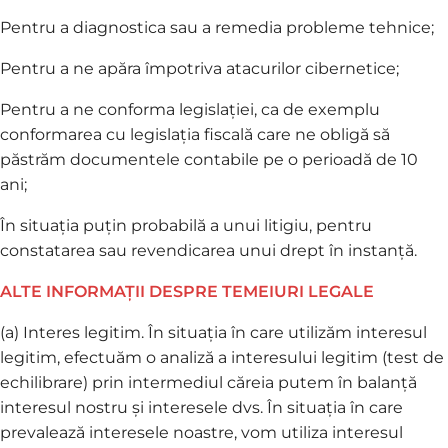
Pentru a diagnostica sau a remedia probleme tehnice;
Pentru a ne apăra împotriva atacurilor cibernetice;
Pentru a ne conforma legislației, ca de exemplu
conformarea cu legislația fiscală care ne obligă să
păstrăm documentele contabile pe o perioadă de 10
ani;
În situația puțin probabilă a unui litigiu, pentru
constatarea sau revendicarea unui drept în instanță.
ALTE INFORMAȚII DESPRE TEMEIURI LEGALE
(a) Interes legitim. În situația în care utilizăm interesul
legitim, efectuăm o analiză a interesului legitim (test de
echilibrare) prin intermediul căreia putem în balanță
interesul nostru și interesele dvs. În situația în care
prevalează interesele noastre, vom utiliza interesul