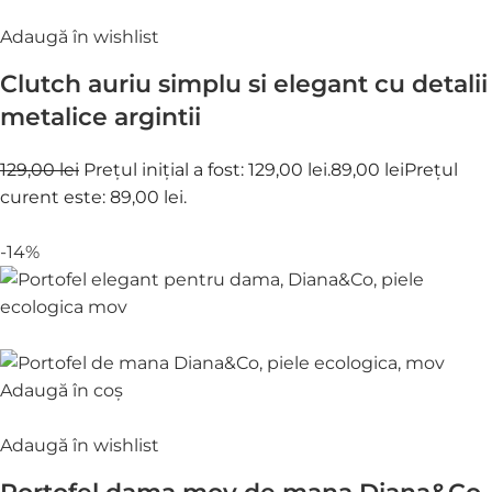
Adaugă în wishlist
Clutch auriu simplu si elegant cu detalii
metalice argintii
129,00 lei
Prețul inițial a fost: 129,00 lei.
89,00 lei
Prețul
curent este: 89,00 lei.
-14%
Adaugă în coș
Adaugă în wishlist