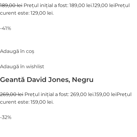
189,00 lei
Prețul inițial a fost: 189,00 lei.
129,00 lei
Prețul
curent este: 129,00 lei.
-41%
Adaugă în coș
Adaugă în wishlist
Geantă David Jones, Negru
269,00 lei
Prețul inițial a fost: 269,00 lei.
159,00 lei
Prețul
curent este: 159,00 lei.
-32%