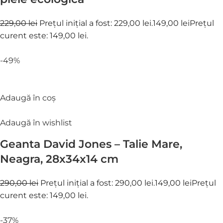
229,00 lei
Prețul inițial a fost: 229,00 lei.
149,00 lei
Prețul
curent este: 149,00 lei.
-49%
Adaugă în coș
Adaugă în wishlist
Geanta David Jones – Talie Mare,
Neagra, 28x34x14 cm
290,00 lei
Prețul inițial a fost: 290,00 lei.
149,00 lei
Prețul
curent este: 149,00 lei.
-37%