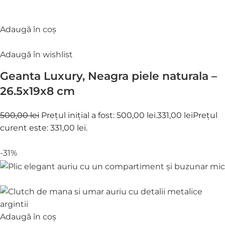
Adaugă în coș
Adaugă în wishlist
Geanta Luxury, Neagra piele naturala –
26.5x19x8 cm
500,00 lei
Prețul inițial a fost: 500,00 lei.
331,00 lei
Prețul
curent este: 331,00 lei.
-31%
Adaugă în coș