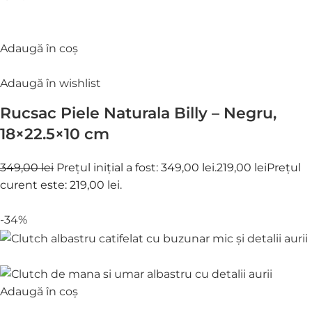
Adaugă în coș
Adaugă în wishlist
Rucsac Piele Naturala Billy – Negru,
18×22.5×10 cm
349,00 lei
Prețul inițial a fost: 349,00 lei.
219,00 lei
Prețul
curent este: 219,00 lei.
-34%
Adaugă în coș