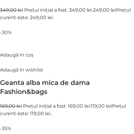
349,00 lei
Prețul inițial a fost: 349,00 lei.
249,00 lei
Prețul
curent este: 249,00 lei.
-30%
Adaugă în coș
Adaugă în wishlist
Geanta alba mica de dama
Fashion&bags
169,00 lei
Prețul inițial a fost: 169,00 lei.
119,00 lei
Prețul
curent este: 119,00 lei.
-35%