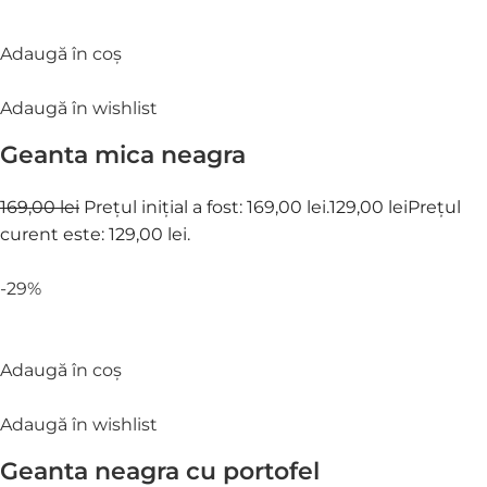
Adaugă în coș
Adaugă în wishlist
Geanta mica neagra
169,00 lei
Prețul inițial a fost: 169,00 lei.
129,00 lei
Prețul
curent este: 129,00 lei.
-29%
Adaugă în coș
Adaugă în wishlist
Geanta neagra cu portofel