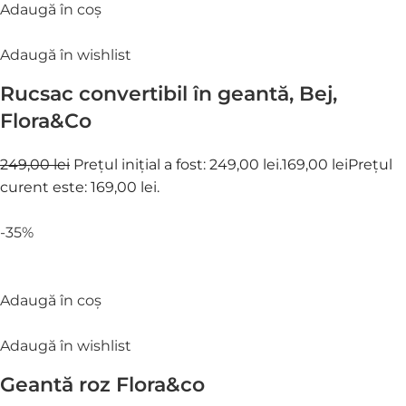
Adaugă în coș
Adaugă în wishlist
Rucsac convertibil în geantă, Bej,
Flora&Co
249,00 lei
Prețul inițial a fost: 249,00 lei.
169,00 lei
Prețul
curent este: 169,00 lei.
-35%
Adaugă în coș
Adaugă în wishlist
Geantă roz Flora&co