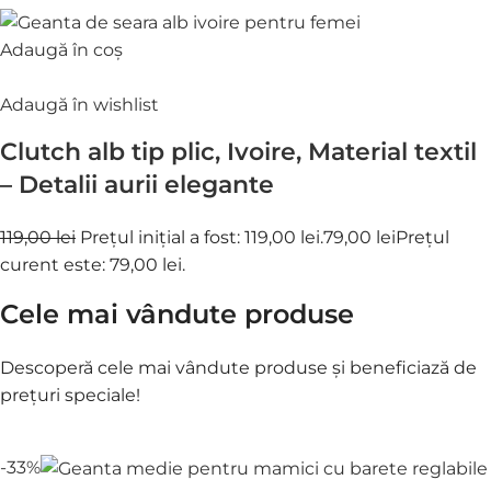
Adaugă în coș
Adaugă în wishlist
Clutch alb tip plic, Ivoire, Material textil
– Detalii aurii elegante
119,00 lei
Prețul inițial a fost: 119,00 lei.
79,00 lei
Prețul
curent este: 79,00 lei.
Cele mai vândute produse
Descoperă cele mai vândute produse și beneficiază de
prețuri speciale!
-33%