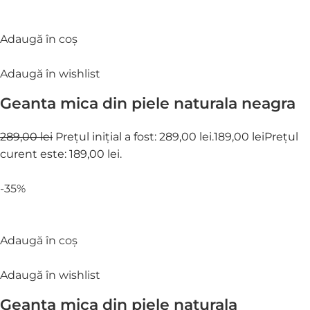
Adaugă în coș
Adaugă în wishlist
Geanta mica din piele naturala neagra
289,00 lei
Prețul inițial a fost: 289,00 lei.
189,00 lei
Prețul
curent este: 189,00 lei.
-35%
Adaugă în coș
Adaugă în wishlist
Geanta mica din piele naturala