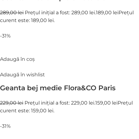
289,00 lei
Prețul inițial a fost: 289,00 lei.
189,00 lei
Prețul
curent este: 189,00 lei.
-31%
Adaugă în coș
Adaugă în wishlist
Geanta bej medie Flora&CO Paris
229,00 lei
Prețul inițial a fost: 229,00 lei.
159,00 lei
Prețul
curent este: 159,00 lei.
-31%