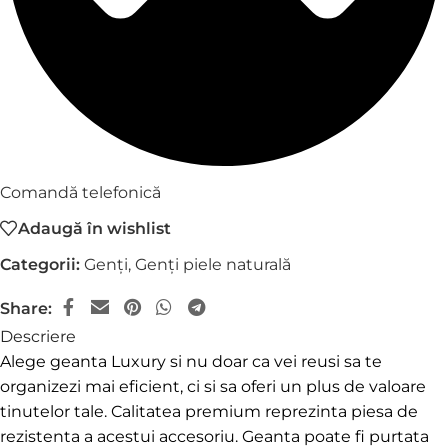
Comandă telefonică
Adaugă în wishlist
Categorii:
Genți
,
Genți piele naturală
Share:
Descriere
Alege geanta Luxury si nu doar ca vei reusi sa te
organizezi mai eficient, ci si sa oferi un plus de valoare
tinutelor tale. Calitatea premium reprezinta piesa de
rezistenta a acestui accesoriu. Geanta poate fi purtata