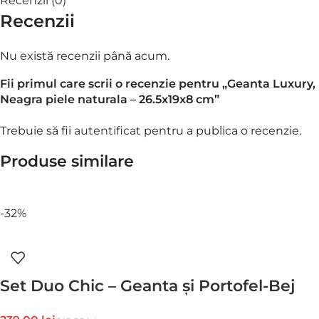
Recenzii (0)
Recenzii
Nu există recenzii până acum.
Fii primul care scrii o recenzie pentru „Geanta Luxury,
Neagra piele naturala – 26.5x19x8 cm”
Trebuie să fii
autentificat
pentru a publica o recenzie.
Produse similare
-32%
Set Duo Chic – Geanta și Portofel-Bej