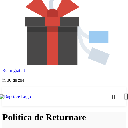
Retur gratuit
în 30 de zile
Politica de Returnare