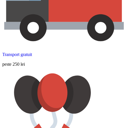
Transport gratuit
peste 250 lei