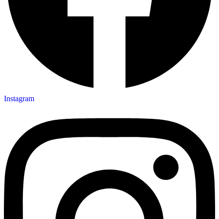
Instagram