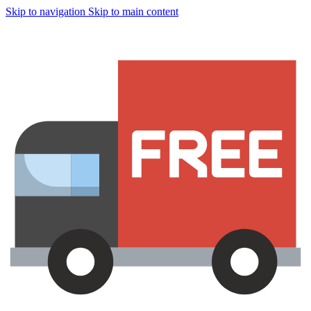
Skip to navigation
Skip to main content