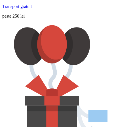
Transport gratuit
peste 250 lei