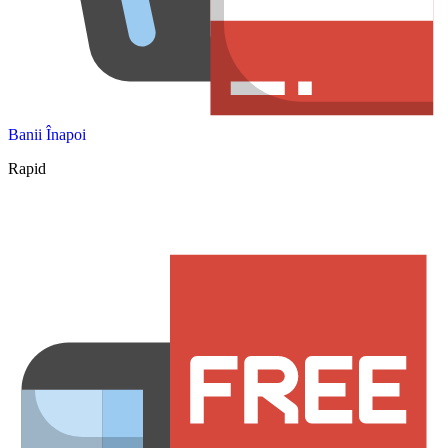
Banii Înapoi
Rapid