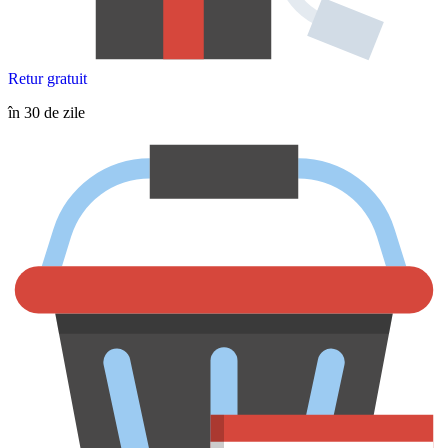
Retur gratuit
în 30 de zile