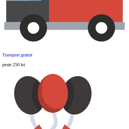
Transport gratuit
peste 250 lei