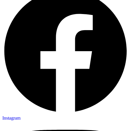
Instagram