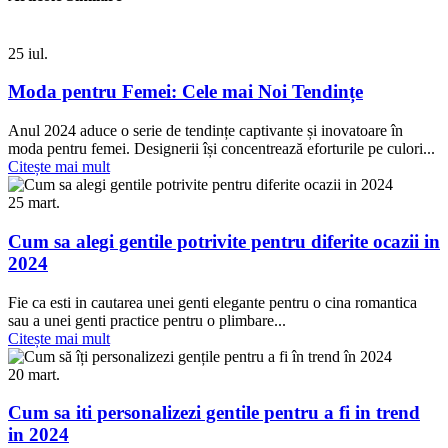
25
iul.
Moda pentru Femei: Cele mai Noi Tendințe
Anul 2024 aduce o serie de tendințe captivante și inovatoare în
moda pentru femei. Designerii își concentrează eforturile pe culori...
Citește mai mult
25
mart.
Cum sa alegi gentile potrivite pentru diferite ocazii in
2024
Fie ca esti in cautarea unei genti elegante pentru o cina romantica
sau a unei genti practice pentru o plimbare...
Citește mai mult
20
mart.
Cum sa iti personalizezi gentile pentru a fi in trend
in 2024