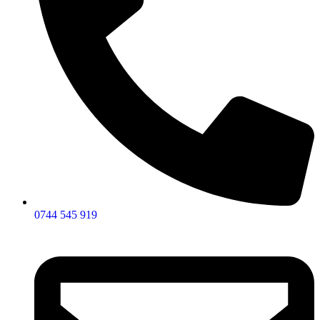
0744 545 919