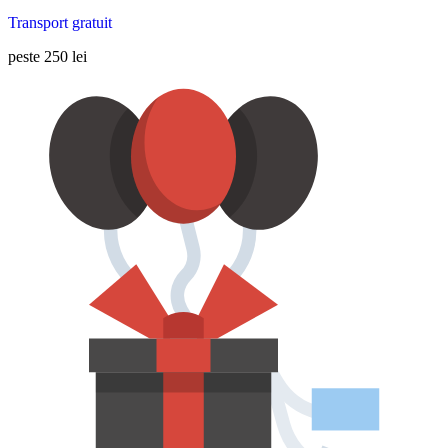
Transport gratuit
peste 250 lei