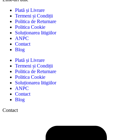
Plată și Livrare
Termeni și Condiții
Politica de Returnare
Politica Cookie
Soluționarea litigiilor
ANPC
Contact
Blog
Plată și Livrare
Termeni și Condiții
Politica de Returnare
Politica Cookie
Soluționarea litigiilor
ANPC
Contact
Blog
Contact