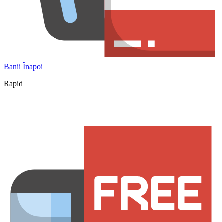
Banii Înapoi
Rapid