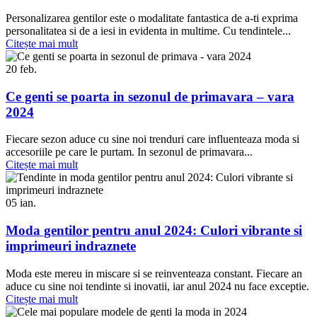
Personalizarea gentilor este o modalitate fantastica de a-ti exprima
personalitatea si de a iesi in evidenta in multime. Cu tendintele...
Citește mai mult
20
feb.
Ce genti se poarta in sezonul de primavara – vara
2024
Fiecare sezon aduce cu sine noi trenduri care influenteaza moda si
accesoriile pe care le purtam. In sezonul de primavara...
Citește mai mult
05
ian.
Moda gentilor pentru anul 2024: Culori vibrante si
imprimeuri indraznete
Moda este mereu in miscare si se reinventeaza constant. Fiecare an
aduce cu sine noi tendinte si inovatii, iar anul 2024 nu face exceptie.
Citește mai mult