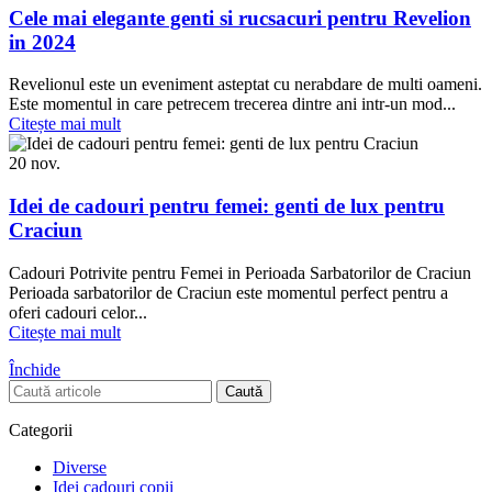
Cele mai elegante genti si rucsacuri pentru Revelion
in 2024
Revelionul este un eveniment asteptat cu nerabdare de multi oameni.
Este momentul in care petrecem trecerea dintre ani intr-un mod...
Citește mai mult
20
nov.
Idei de cadouri pentru femei: genti de lux pentru
Craciun
Cadouri Potrivite pentru Femei in Perioada Sarbatorilor de Craciun
Perioada sarbatorilor de Craciun este momentul perfect pentru a
oferi cadouri celor...
Citește mai mult
Închide
Caută
Categorii
Diverse
Idei cadouri copii