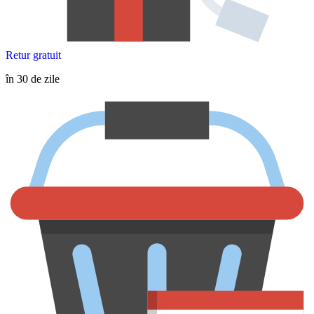
Retur gratuit
în 30 de zile