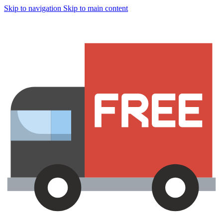
Skip to navigation
Skip to main content