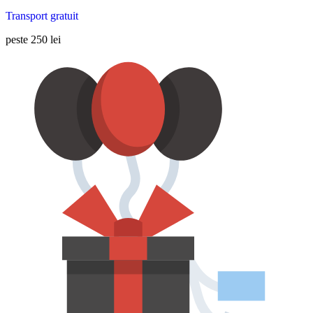
Transport gratuit
peste 250 lei