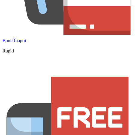
Banii Înapoi
Rapid