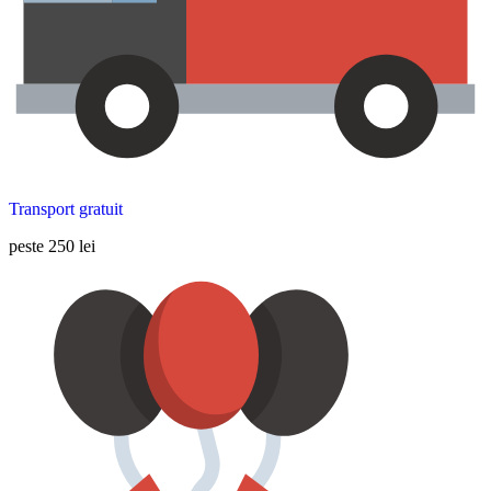
Transport gratuit
peste 250 lei