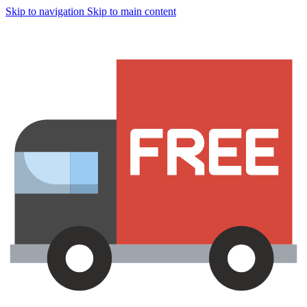
Skip to navigation
Skip to main content