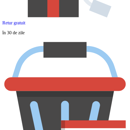
Retur gratuit
în 30 de zile