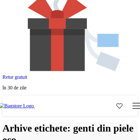
Retur gratuit
în 30 de zile
Arhive etichete: genti din piele
eco