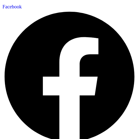
Facebook