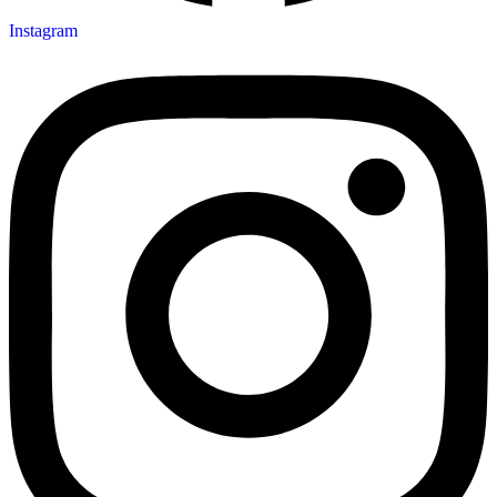
Instagram