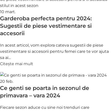
10
mart.
Garderoba perfecta pentru 2024:
Sugestii de piese vestimentare si
accesorii
In acest articol, vom explora cateva sugestii de piese
vestimentare si accesorii pentru femei care te vor ajuta
sa ai...
Citește mai mult
20
feb.
Ce genti se poarta in sezonul de
primavara – vara 2024
Fiecare sezon aduce cu sine noi trenduri care