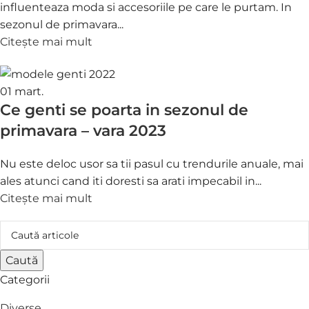
influenteaza moda si accesoriile pe care le purtam. In
sezonul de primavara...
Citește mai mult
01
mart.
Ce genti se poarta in sezonul de
primavara – vara 2023
Nu este deloc usor sa tii pasul cu trendurile anuale, mai
ales atunci cand iti doresti sa arati impecabil in...
Citește mai mult
Caută
Categorii
Diverse