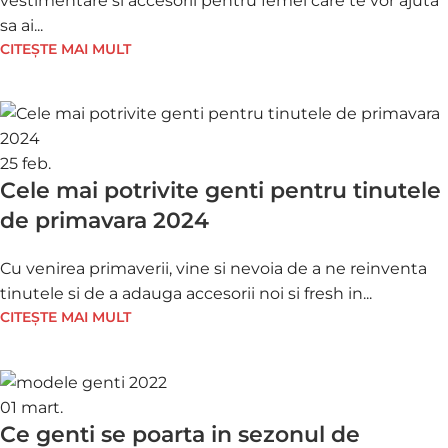
vestimentare si accesorii pentru femei care te vor ajuta
sa ai...
CITEȘTE MAI MULT
25
feb.
Cele mai potrivite genti pentru tinutele
de primavara 2024
Cu venirea primaverii, vine si nevoia de a ne reinventa
tinutele si de a adauga accesorii noi si fresh in...
CITEȘTE MAI MULT
01
mart.
Ce genti se poarta in sezonul de