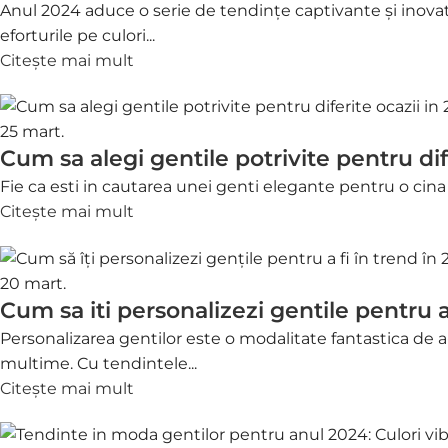
Anul 2024 aduce o serie de tendințe captivante și inova
eforturile pe culori...
Citește mai mult
25
mart.
Cum sa alegi gentile potrivite pentru dif
Fie ca esti in cautarea unei genti elegante pentru o cina
Citește mai mult
20
mart.
Cum sa iti personalizezi gentile pentru a
Personalizarea gentilor este o modalitate fantastica de a-
multime. Cu tendintele...
Citește mai mult