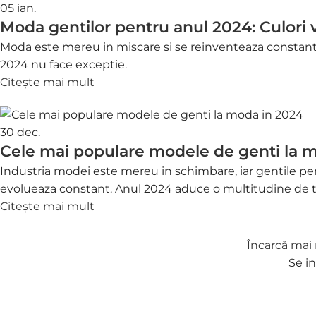
05
ian.
Moda gentilor pentru anul 2024: Culori 
Moda este mereu in miscare si se reinventeaza constant. F
2024 nu face exceptie.
Citește mai mult
30
dec.
Cele mai populare modele de genti la 
Industria modei este mereu in schimbare, iar gentile pe
evolueaza constant. Anul 2024 aduce o multitudine de t
Citește mai mult
Încarcă mai 
Se in