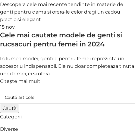
15
nov.
Cele mai cautate modele de genti si
rucsacuri pentru femei in 2024
In lumea modei, gentile pentru femei reprezinta un
accesoriu indispensabil. Ele nu doar completeaza tinuta
unei femei, ci si ofera...
Citește mai mult
Caută
Categorii
Diverse