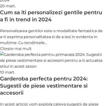
20
mart.
Cum sa iti personalizezi gentile pentru
a fi in trend in 2024
Personalizarea gentilor este o modalitate fantastica de
a-ti exprima personalitatea si de a iesi in evidenta in
multime. Cu tendintele...
Citește mai mult
10
mart.
Garderoba perfecta pentru 2024:
Sugestii de piese vestimentare si
accesorii
In acest articol, vom explora cateva sugestii de piese