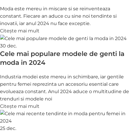
Moda este mereu in miscare si se reinventeaza
constant. Fiecare an aduce cu sine noi tendinte si
inovatii, iar anul 2024 nu face exceptie.
Citește mai mult
30
dec.
Cele mai populare modele de genti la
moda in 2024
Industria modei este mereu in schimbare, iar gentile
pentru femei reprezinta un accesoriu esential care
evolueaza constant. Anul 2024 aduce o multitudine de
trenduri si modele noi
Citește mai mult
25
dec.