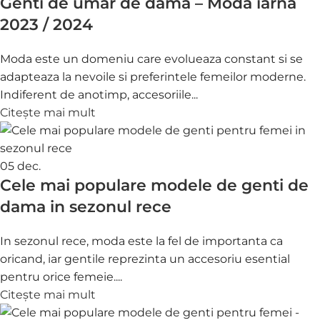
Genti de umar de dama – Moda iarna
2023 / 2024
Moda este un domeniu care evolueaza constant si se
adapteaza la nevoile si preferintele femeilor moderne.
Indiferent de anotimp, accesoriile...
Citește mai mult
05
dec.
Cele mai populare modele de genti de
dama in sezonul rece
In sezonul rece, moda este la fel de importanta ca
oricand, iar gentile reprezinta un accesoriu esential
pentru orice femeie....
Citește mai mult