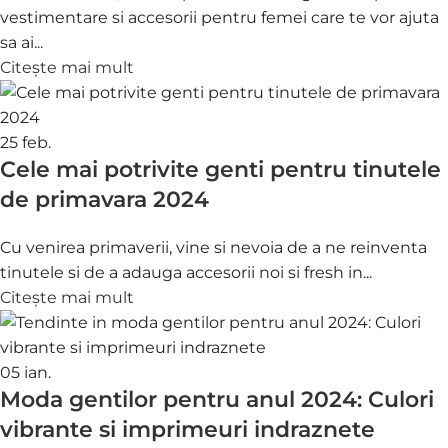
vestimentare si accesorii pentru femei care te vor ajuta
sa ai...
Citește mai mult
25
feb.
Cele mai potrivite genti pentru tinutele
de primavara 2024
Cu venirea primaverii, vine si nevoia de a ne reinventa
tinutele si de a adauga accesorii noi si fresh in...
Citește mai mult
05
ian.
Moda gentilor pentru anul 2024: Culori
vibrante si imprimeuri indraznete