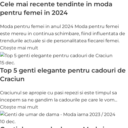
Cele mai recente tendinte in moda
pentru femei in 2024
Moda pentru femei in anul 2024 Moda pentru femei
este mereu in continua schimbare, fiind influentata de
trendurile actuale si de personalitatea fiecarei femei.
Citește mai mult
15
dec.
Top 5 genti elegante pentru cadouri de
Craciun
Craciunul se apropie cu pasi repezi si este timpul sa
incepem sa ne gandim la cadourile pe care le vom...
Citește mai mult
10
dec.