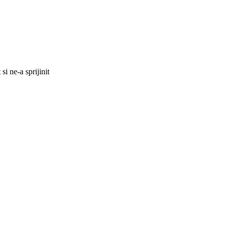
i ne-a sprijinit