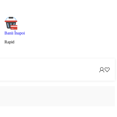
Banii Înapoi
Rapid