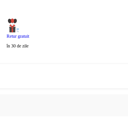
Retur gratuit
în 30 de zile