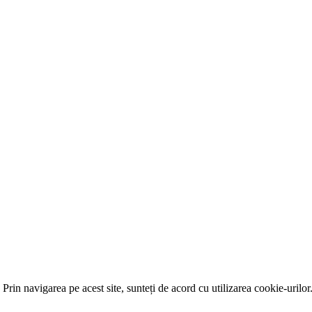
Prin navigarea pe acest site, sunteți de acord cu utilizarea cookie-urilor