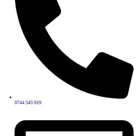
0744 545 919