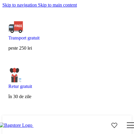
Skip to navigation
Skip to main content
Transport gratuit
peste 250 lei
Retur gratuit
în 30 de zile