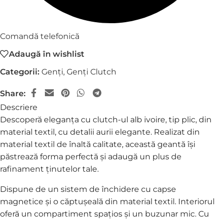
Comandă telefonică
Adaugă în wishlist
Categorii:
Genți
,
Genți Clutch
Share:
Descriere
Descoperă eleganța cu clutch-ul alb ivoire, tip plic, din
material textil, cu detalii aurii elegante. Realizat din
material textil de înaltă calitate, această geantă își
păstrează forma perfectă și adaugă un plus de
rafinament ținutelor tale.
Dispune de un sistem de închidere cu capse
magnetice și o căptușeală din material textil. Interiorul
oferă un compartiment spațios și un buzunar mic. Cu