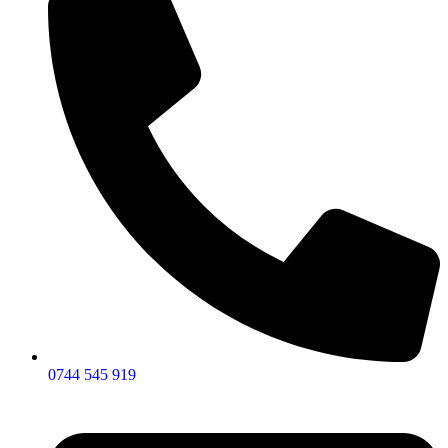
0744 545 919