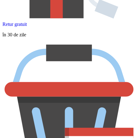
Retur gratuit
în 30 de zile