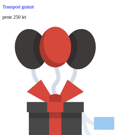
Transport gratuit
peste 250 lei