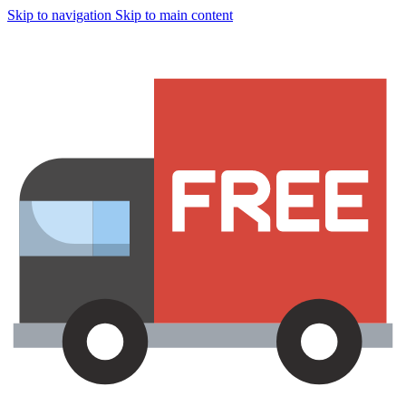
Skip to navigation
Skip to main content