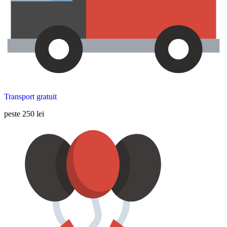
Transport gratuit
peste 250 lei