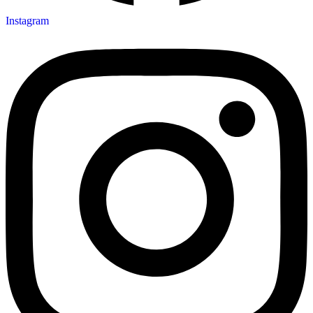
Instagram