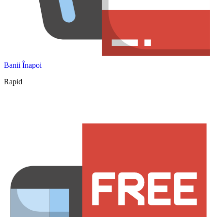
Banii Înapoi
Rapid