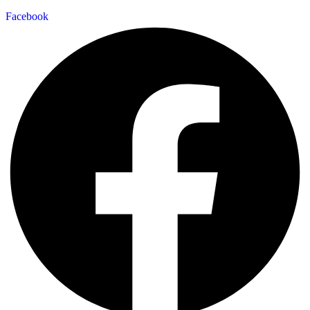
Facebook