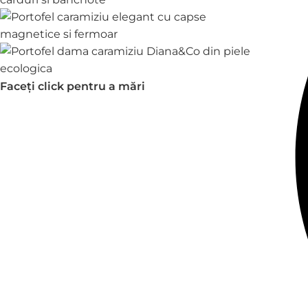
Faceți click pentru a mări