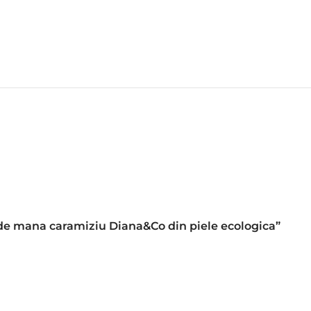
a de mana caramiziu Diana&Co din piele ecologica”