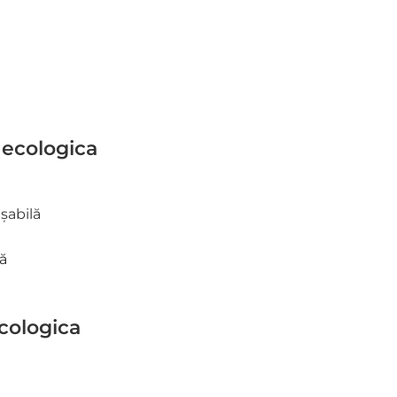
 ecologica
cologica