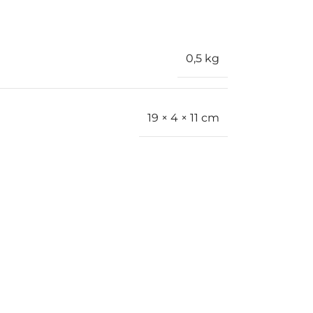
0,5 kg
19 × 4 × 11 cm