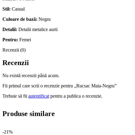
Stil:
Casual
Culoare de bază:
Negru
Detalii:
Detalii metalice aurii
Pentru:
Femei
Recenzii (0)
Recenzii
Nu există recenzii până acum.
Fii primul care scrii o recenzie pentru „Rucsac Maia-Negru”
Trebuie să fii
autentificat
pentru a publica o recenzie.
Produse similare
-21%