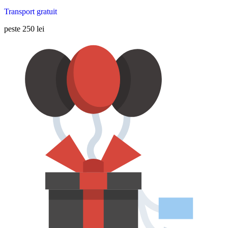
Transport gratuit
peste 250 lei