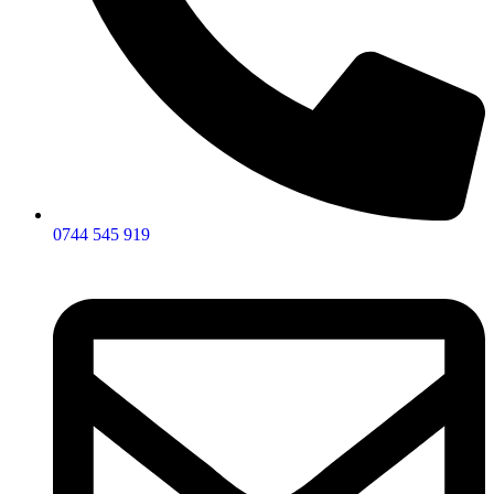
0744 545 919