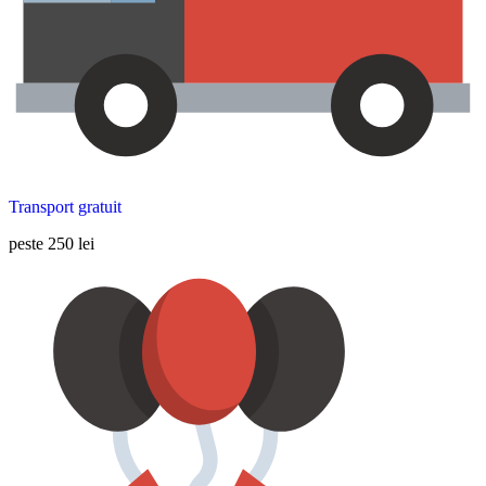
Transport gratuit
peste 250 lei