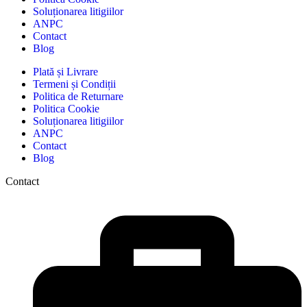
Soluționarea litigiilor
ANPC
Contact
Blog
Plată și Livrare
Termeni și Condiții
Politica de Returnare
Politica Cookie
Soluționarea litigiilor
ANPC
Contact
Blog
Contact