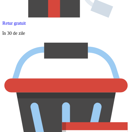
Retur gratuit
în 30 de zile