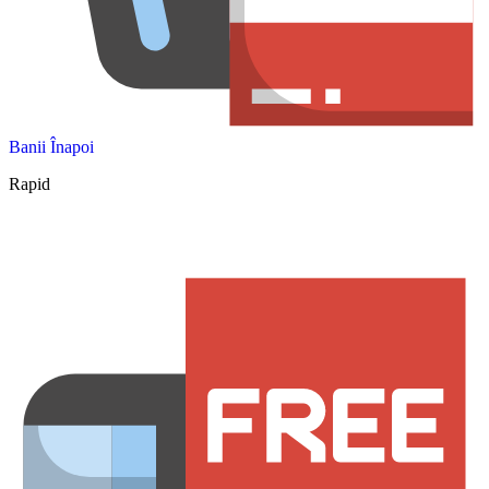
Banii Înapoi
Rapid