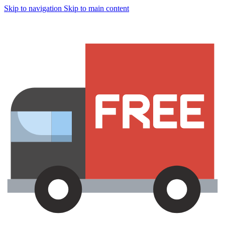
Skip to navigation
Skip to main content