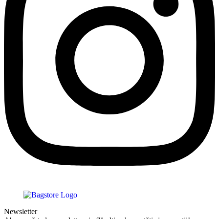
Newsletter