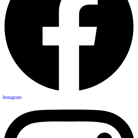
Instagram