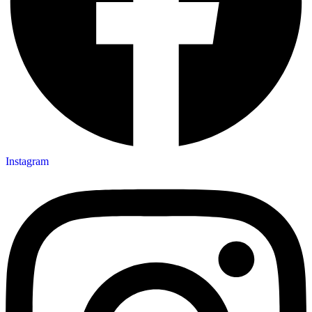
Instagram