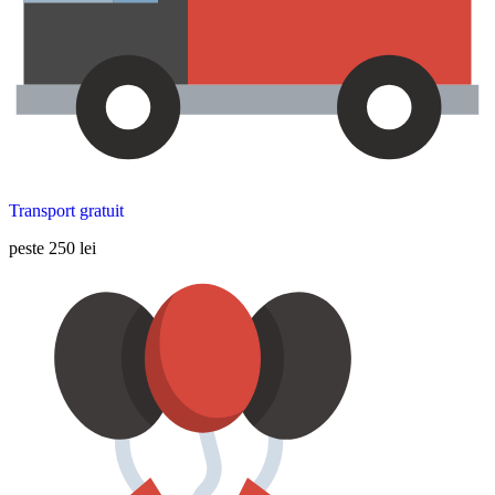
Transport gratuit
peste 250 lei