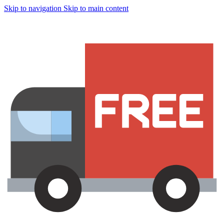
Skip to navigation
Skip to main content