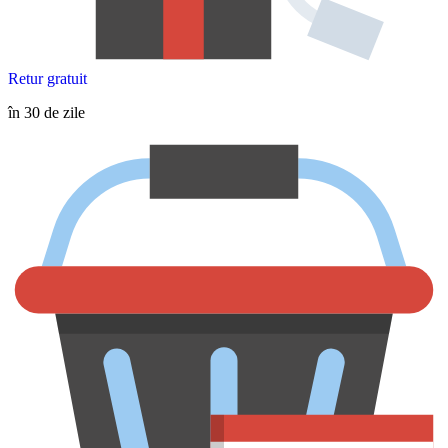
Retur gratuit
în 30 de zile