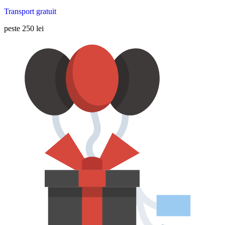
Transport gratuit
peste 250 lei