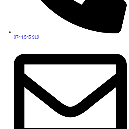
0744 545 919