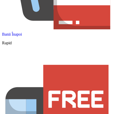
Banii Înapoi
Rapid