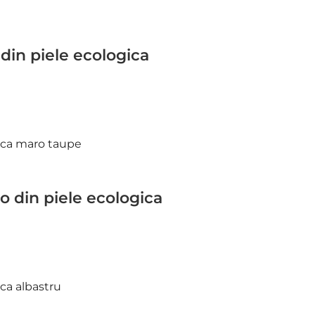
in piele ecologica
 din piele ecologica