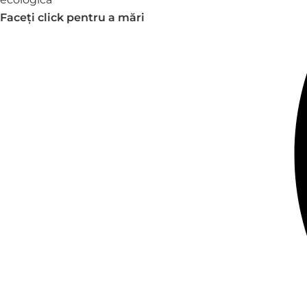
Faceți click pentru a mări