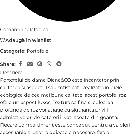
Comandă telefonică
Adaugă în wishlist
Categorie:
Portofele
Share:
Descriere
Portofelul de dama Diana&CO este incantator prin
calitatea si aspectul sau sofisticat. Realizat din piele
ecologica de cea mai buna calitate, acest portofel roz
ofera un aspect luxos. Textura sa fina si culoarea
profunda de roz vor atrage cu siguranta priviri
admirative ori de cate ori il veti scoate din geanta.
Fiecare compartiment este conceput pentru a va oferi
acces rapid si usor la obiectele necesare, fara a