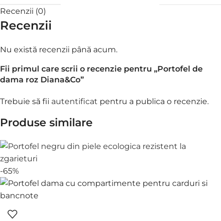
Recenzii (0)
Recenzii
Nu există recenzii până acum.
Fii primul care scrii o recenzie pentru „Portofel de
dama roz Diana&Co”
Trebuie să fii
autentificat
pentru a publica o recenzie.
Produse similare
-65%