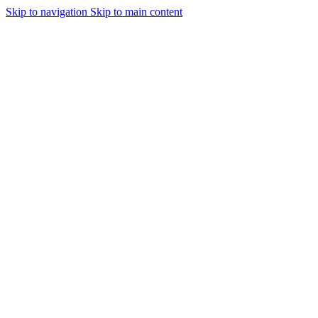
Skip to navigation
Skip to main content