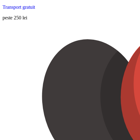
Transport gratuit
peste 250 lei