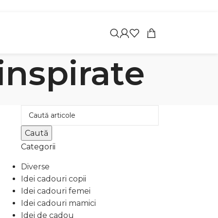
apoi
inspirate
Caută
Categorii
Diverse
Idei cadouri copii
Idei cadouri femei
Idei cadouri mamici
Idei de cadou