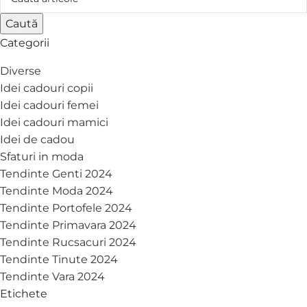
Caută
Categorii
Diverse
Idei cadouri copii
Idei cadouri femei
Idei cadouri mamici
Idei de cadou
Sfaturi in moda
Tendinte Genti 2024
Tendinte Moda 2024
Tendinte Portofele 2024
Tendinte Primavara 2024
Tendinte Rucsacuri 2024
Tendinte Tinute 2024
Tendinte Vara 2024
Etichete