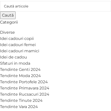
Caută
Categorii
Diverse
Idei cadouri copii
Idei cadouri femei
Idei cadouri mamici
Idei de cadou
Sfaturi in moda
Tendinte Genti 2024
Tendinte Moda 2024
Tendinte Portofele 2024
Tendinte Primavara 2024
Tendinte Rucsacuri 2024
Tendinte Tinute 2024
Tendinte Vara 2024