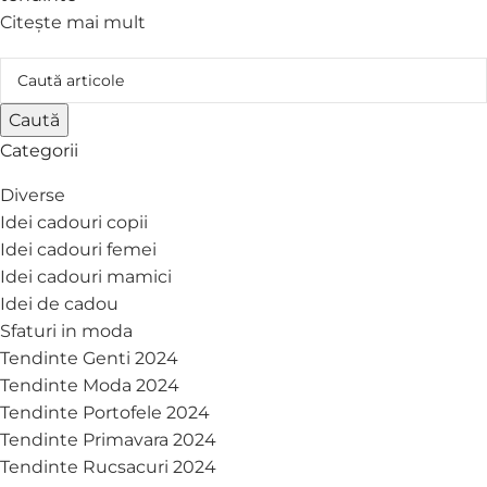
Citește mai mult
Caută
Categorii
Diverse
Idei cadouri copii
Idei cadouri femei
Idei cadouri mamici
Idei de cadou
Sfaturi in moda
Tendinte Genti 2024
Tendinte Moda 2024
Tendinte Portofele 2024
Tendinte Primavara 2024
Tendinte Rucsacuri 2024