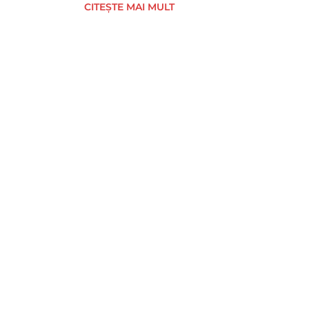
CITEȘTE MAI MULT