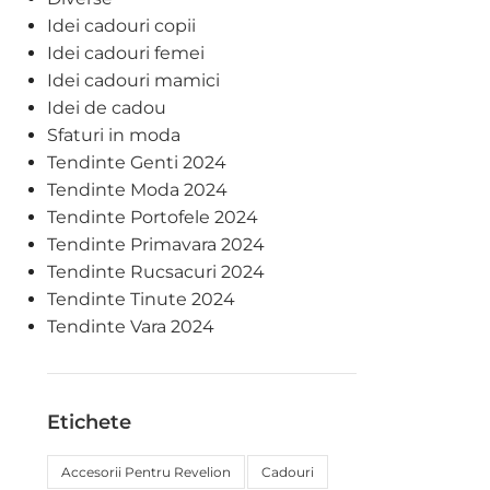
Idei cadouri copii
Idei cadouri femei
Idei cadouri mamici
Idei de cadou
Sfaturi in moda
Tendinte Genti 2024
Tendinte Moda 2024
Tendinte Portofele 2024
Tendinte Primavara 2024
Tendinte Rucsacuri 2024
Tendinte Tinute 2024
Tendinte Vara 2024
Etichete
Accesorii Pentru Revelion
Cadouri