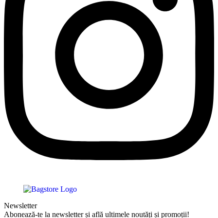
Newsletter
Abonează-te la newsletter și află ultimele noutăți și promoții!