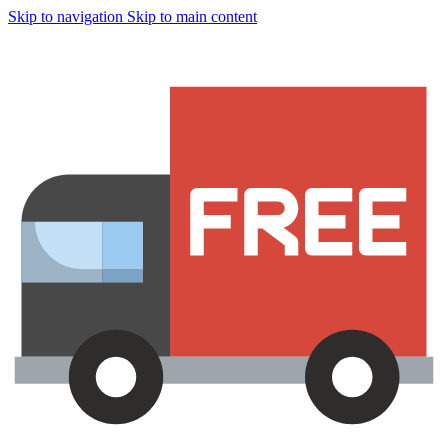
Skip to navigation
Skip to main content