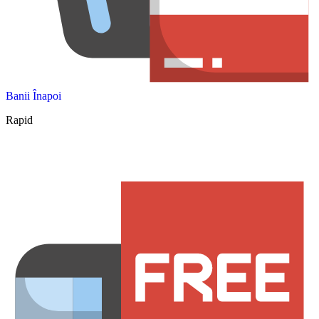
Banii Înapoi
Rapid