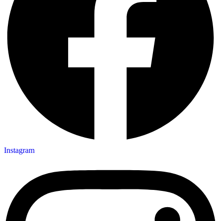
Instagram