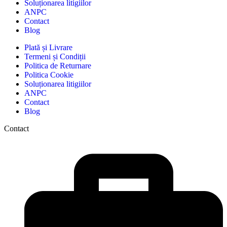
Soluționarea litigiilor
ANPC
Contact
Blog
Plată și Livrare
Termeni și Condiții
Politica de Returnare
Politica Cookie
Soluționarea litigiilor
ANPC
Contact
Blog
Contact