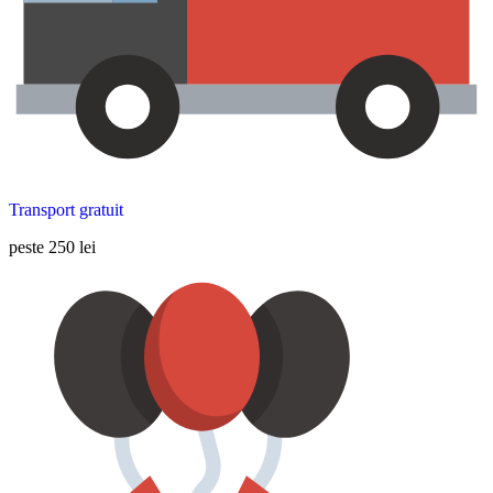
Transport gratuit
peste 250 lei