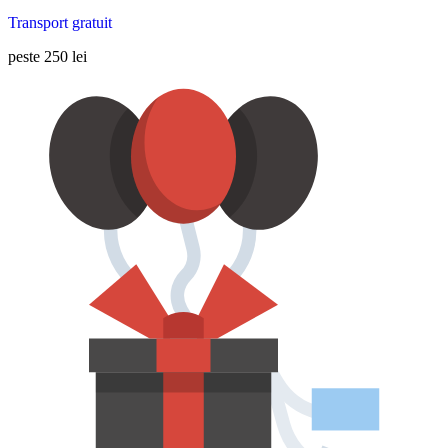
Transport gratuit
peste 250 lei