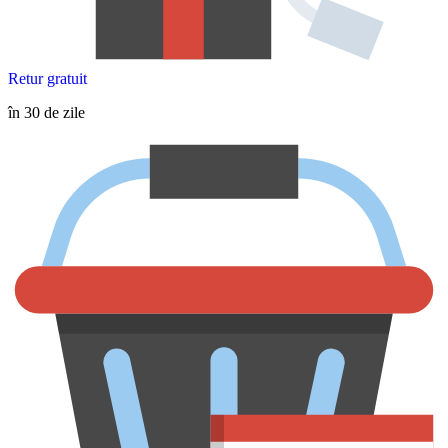
Retur gratuit
în 30 de zile