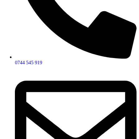
0744 545 919