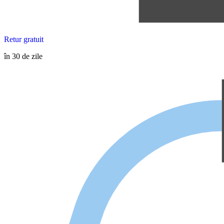
Retur gratuit
în 30 de zile