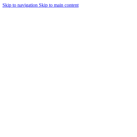
Skip to navigation
Skip to main content