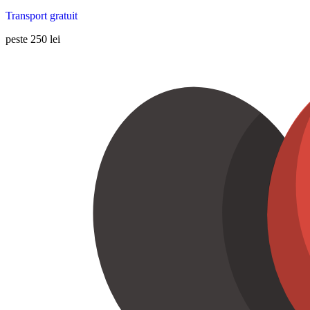
Transport gratuit
peste 250 lei