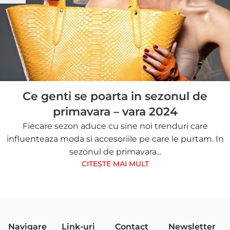
Ce genti se poarta in sezonul de
primavara – vara 2024
Fiecare sezon aduce cu sine noi trenduri care
influenteaza moda si accesoriile pe care le purtam. In
sezonul de primavara...
CITEȘTE MAI MULT
Navigare
Link-uri
Contact
Newsletter