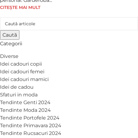
personal. Garderoba...
CITEȘTE MAI MULT
Caută
Categorii
Diverse
Idei cadouri copii
Idei cadouri femei
Idei cadouri mamici
Idei de cadou
Sfaturi in moda
Tendinte Genti 2024
Tendinte Moda 2024
Tendinte Portofele 2024
Tendinte Primavara 2024
Tendinte Rucsacuri 2024