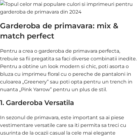
Garderoba de primavara: mix &
match perfect
Pentru a crea o garderoba de primavara perfecta,
trebuie sa fii pregatita sa faci diverse combinatii inedite.
Pentru a obtine un look modern si chic, poti asorta o
bluza cu imprimeu floral cu o pereche de pantaloni in
culoarea „Greenery” sau poti opta pentru un trench in
nuanta „Pink Yarrow” pentru un plus de stil.
1. Garderoba Versatila
In sezonul de primavara, este important sa ai piese
vestimentare versatile care sa iti permita sa treci cu
usurinta de la ocazii casual la cele mai elegante