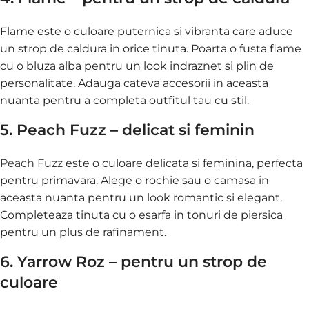
Flame este o culoare puternica si vibranta care aduce
un strop de caldura in orice tinuta. Poarta o fusta flame
cu o bluza alba pentru un look indraznet si plin de
personalitate. Adauga cateva accesorii in aceasta
nuanta pentru a completa outfitul tau cu stil.
5. Peach Fuzz – delicat si feminin
Peach Fuzz
este o culoare delicata si feminina, perfecta
pentru primavara. Alege o rochie sau o camasa in
aceasta nuanta pentru un look romantic si elegant.
Completeaza tinuta cu o esarfa in tonuri de piersica
pentru un plus de rafinament.
6. Yarrow Roz – pentru un strop de
culoare