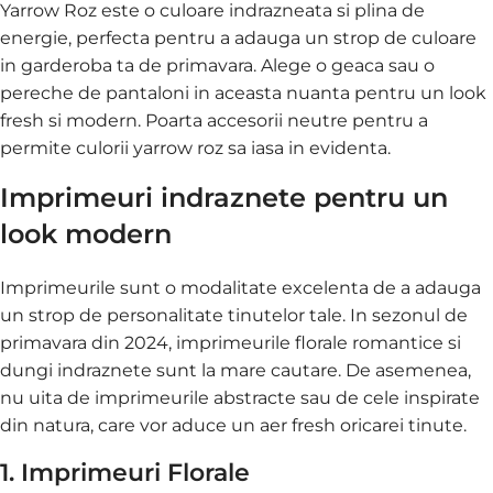
Yarrow Roz este o culoare indrazneata si plina de
energie, perfecta pentru a adauga un strop de culoare
in garderoba ta de primavara. Alege o geaca sau o
pereche de pantaloni in aceasta nuanta pentru un look
fresh si modern. Poarta accesorii neutre pentru a
permite culorii yarrow roz sa iasa in evidenta.
Imprimeuri indraznete pentru un
look modern
Imprimeurile sunt o modalitate excelenta de a adauga
un strop de personalitate tinutelor tale. In sezonul de
primavara din 2024, imprimeurile florale romantice si
dungi indraznete sunt la mare cautare. De asemenea,
nu uita de imprimeurile abstracte sau de cele inspirate
din natura, care vor aduce un aer fresh oricarei tinute.
1. Imprimeuri Florale