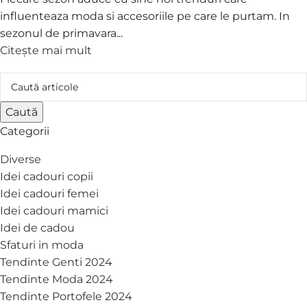
influenteaza moda si accesoriile pe care le purtam. In
sezonul de primavara...
Citește mai mult
Caută
Categorii
Diverse
Idei cadouri copii
Idei cadouri femei
Idei cadouri mamici
Idei de cadou
Sfaturi in moda
Tendinte Genti 2024
Tendinte Moda 2024
Tendinte Portofele 2024