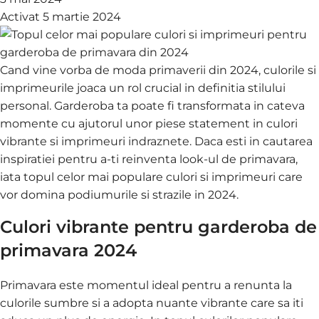
Activat 5 martie 2024
Cand vine vorba de moda primaverii din 2024, culorile si
imprimeurile joaca un rol crucial in definitia stilului
personal. Garderoba ta poate fi transformata in cateva
momente cu ajutorul unor piese statement in culori
vibrante si imprimeuri indraznete. Daca esti in cautarea
inspiratiei pentru a-ti reinventa look-ul de primavara,
iata topul celor mai populare culori si imprimeuri care
vor domina podiumurile si strazile in 2024.
Culori vibrante pentru garderoba de
primavara 2024
Primavara este momentul ideal pentru a renunta la
culorile sumbre si a adopta nuante vibrante care sa iti