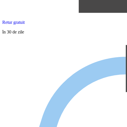
Retur gratuit
în 30 de zile