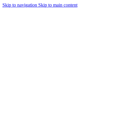
Skip to navigation
Skip to main content