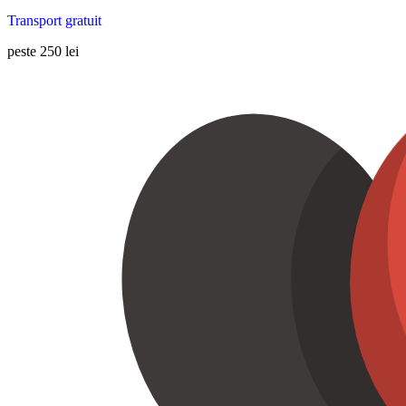
Transport gratuit
peste 250 lei