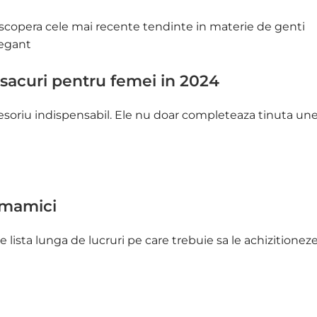
sacuri pentru femei in 2024
soriu indispensabil. Ele nu doar completeaza tinuta une
e mamici
 lista lunga de lucruri pe care trebuie sa le achizitionez